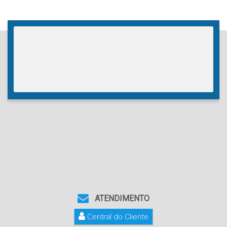
ATENDIMENTO
Central do Cliente