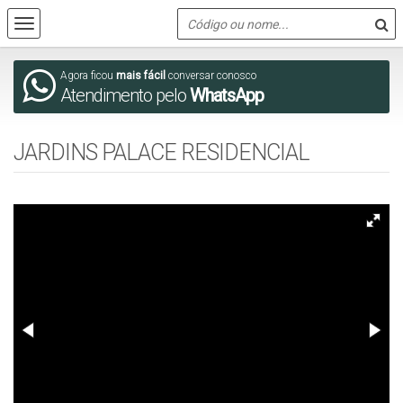
Agora ficou
mais fácil
conversar conosco
Atendimento pelo
WhatsApp
JARDINS PALACE RESIDENCIAL