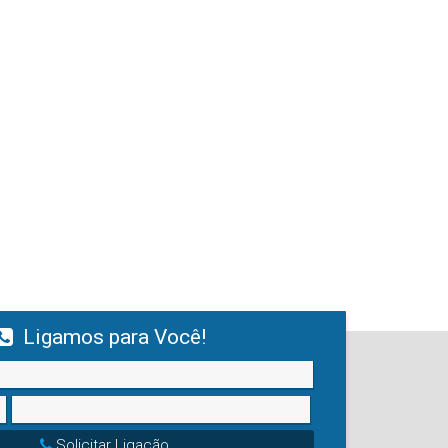
Ligamos para Você!
Solicitar Ligação