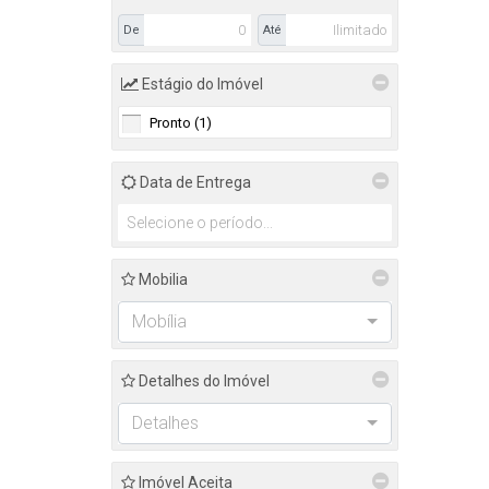
De
Até
Estágio do Imóvel
Pronto (1)
Data de Entrega
Mobilia
Mobília
Detalhes do Imóvel
Detalhes
Imóvel Aceita