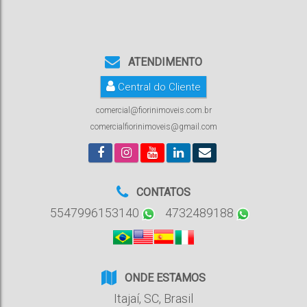
ATENDIMENTO
Central do Cliente
comercial@fiorinimoveis.com.br
comercialfiorinimoveis@gmail.com
CONTATOS
5547996153140
4732489188
ONDE ESTAMOS
Itajaí
,
SC
,
Brasil